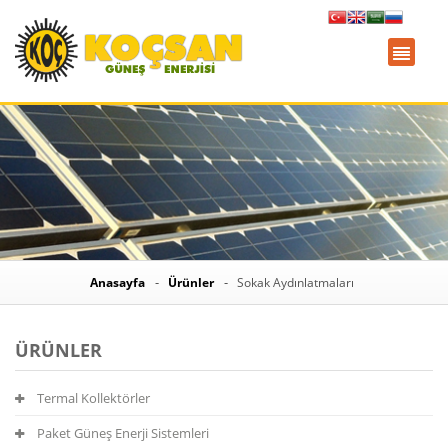
Anasayfa
Ürünler
Sokak Aydınlatmaları
ÜRÜNLER
Termal Kollektörler
Paket Güneş Enerji Sistemleri