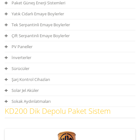
Paket Güneş Enerji Sistemleri
Yatık Cidarlı Emaye Boylerler
Tek Serpantinli Emaye Boylerler
Çift Serpantinli Emaye Boylerler
PV Paneller
İnverterler
Sürücüler
Şarj Kontrol Cihazları
Solar Jel Aküler
Sokak Aydınlatmaları
KD200 Dik Depolu Paket Sistem