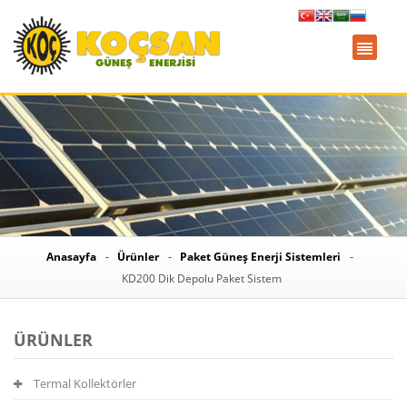
Anasayfa
Ürünler
Paket Güneş Enerji Sistemleri
KD200 Dik Depolu Paket Sistem
ÜRÜNLER
Termal Kollektörler