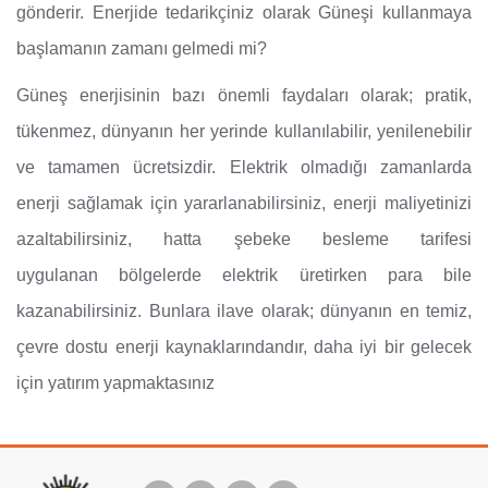
gönderir. Enerjide tedarikçiniz olarak Güneşi kullanmaya
başlamanın zamanı gelmedi mi?
Güneş enerjisinin bazı önemli faydaları olarak; pratik,
tükenmez, dünyanın her yerinde kullanılabilir, yenilenebilir
ve tamamen ücretsizdir. Elektrik olmadığı zamanlarda
enerji sağlamak için yararlanabilirsiniz, enerji maliyetinizi
azaltabilirsiniz, hatta şebeke besleme tarifesi
uygulanan bölgelerde elektrik üretirken para bile
kazanabilirsiniz. Bunlara ilave olarak; dünyanın en temiz,
çevre dostu enerji kaynaklarındandır, daha iyi bir gelecek
için yatırım yapmaktasınız