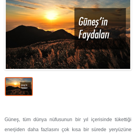
Güneş, tüm dünya nüfusunun bir yıl içerisinde tükettiği
enerjiden daha fazlasını çok kısa bir sürede yeryüzüne