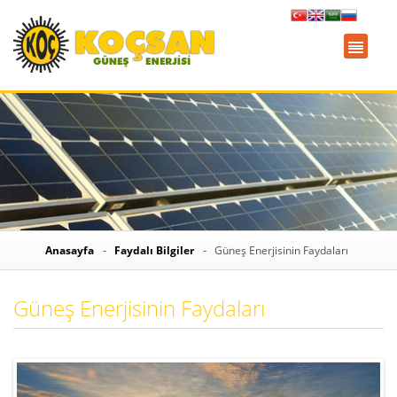
Anasayfa
Faydalı Bilgiler
Güneş Enerjisinin Faydaları
Güneş Enerjisinin Faydaları