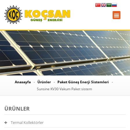
Anasayfa
Ürünler
Paket Güneş Enerji Sistemleri
Sunsine KV30 Vakum Paket sistem
ÜRÜNLER
Termal Kollektörler