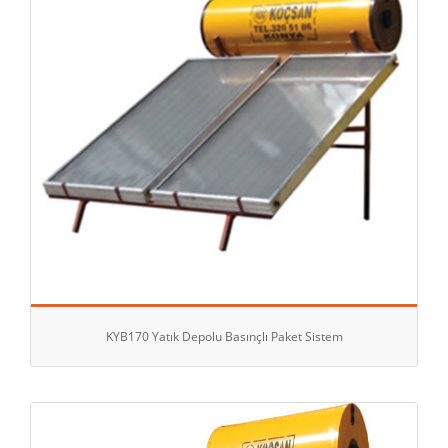
KYB170 Yatık Depolu Basınçlı Paket Sistem