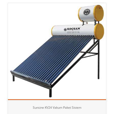
Sunsine KV24 Vakum Paket Sistem