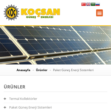
Anasayfa
Ürünler
Paket Güneş Enerji Sistemleri
ÜRÜNLER
Termal Kollektörler
Paket Güneş Enerji Sistemleri