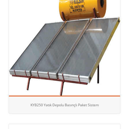
KYB250 Yatık Depolu Basınçlı Paket Sistem