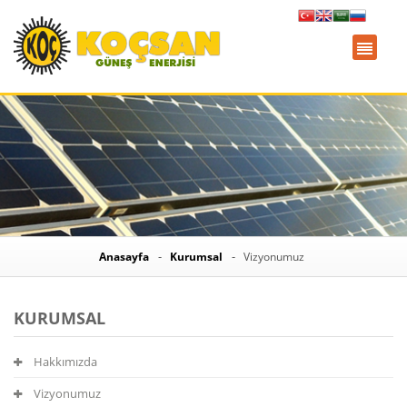
Anasayfa
Kurumsal
Vizyonumuz
KURUMSAL
Hakkımızda
Vizyonumuz