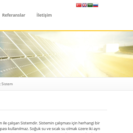
Referanslar
İletişim
 Sistem
 ile çalışan Sistemdir. Sistemin çalışması için herhangi bir
ası kullanılmaz. Soğuk su ve sıcak su olmak üzere iki ayrı