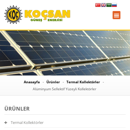
Anasayfa
Ürünler
Termal Kollektörler
Alüminyum Sellektif Yüzeyli Kollektörler
ÜRÜNLER
Termal Kollektörler