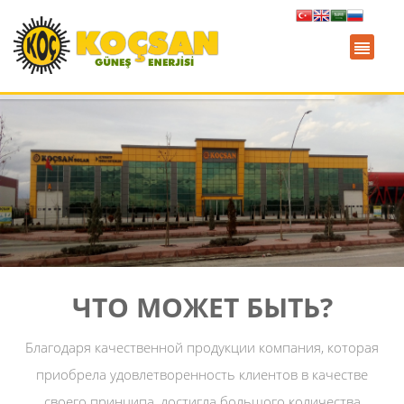
ЧТО МОЖЕТ БЫТЬ?
Благодаря качественной продукции компания, которая
приобрела удовлетворенность клиентов в качестве
своего принципа, достигла большого количества