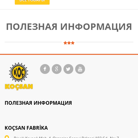
ПОЛЕЗНАЯ ИНФОРМАЦИЯ
ПОЛЕЗНАЯ ИНФОРМАЦИЯ
KOÇSAN FABRIKA