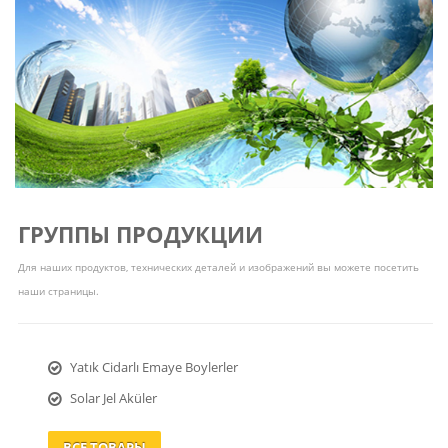
ГРУППЫ ПРОДУКЦИИ
Для наших продуктов, технических деталей и изображений вы можете посетить
наши страницы.
Yatık Cidarlı Emaye Boylerler
Solar Jel Aküler
ВСЕ ТОВАРЫ