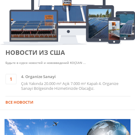
НОВОСТИ ИЗ США
Будьте в курсе новостей и нововведений KOÇSAN ...
4. Organize Sanayi
1
Çok Yakında 20.000 m² Açık 7.000 m² Kapalı 4. Organize
Sanayi Bölgesinde Hizmetinizde Olacağız.
ВСЕ НОВОСТИ