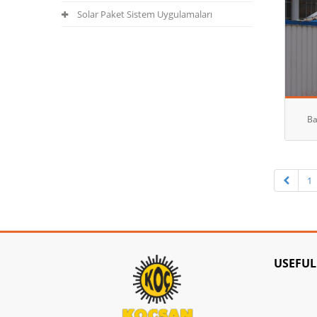
Solar Paket Sistem Uygulamaları
Ba
1
USEFUL