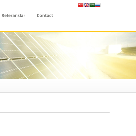
Referanslar
Contact