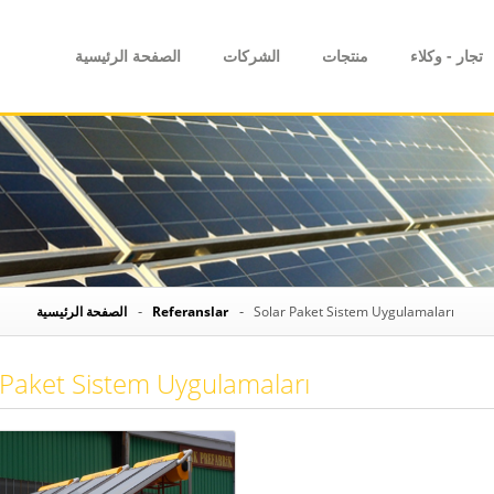
تجار - وكلاء
منتجات
الشركات
الصفحة الرئيسية
الصفحة الرئيسية
Referanslar
Solar Paket Sistem Uygulamaları
 Paket Sistem Uygulamaları